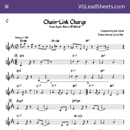
VGLeadSheets.com