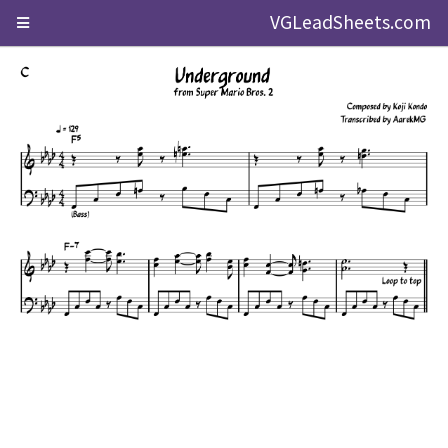
VGLeadSheets.com