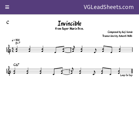
VGLeadSheets.com