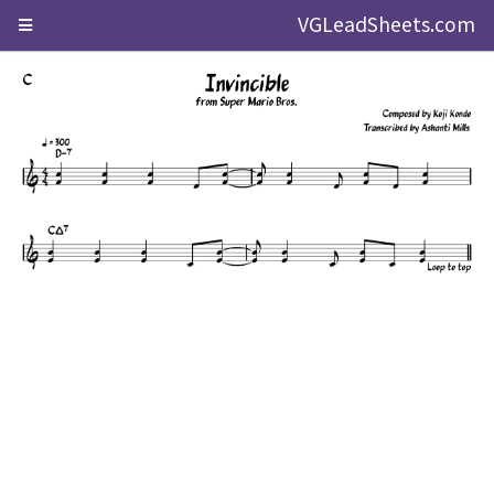
VGLeadSheets.com