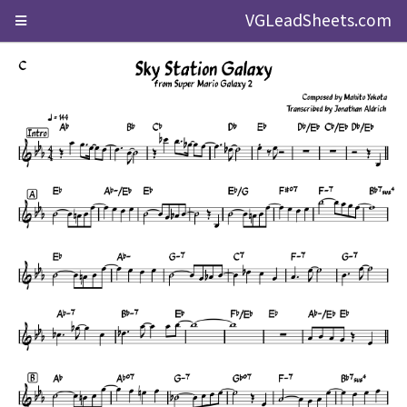
VGLeadSheets.com