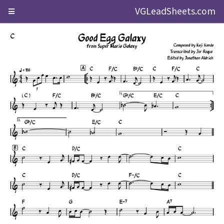
VGLeadSheets.com