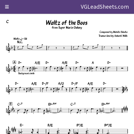
VGLeadSheets.com