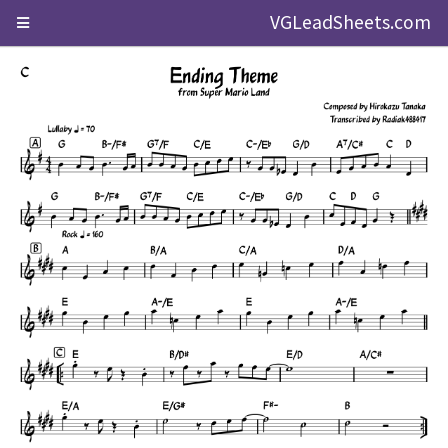
VGLeadSheets.com