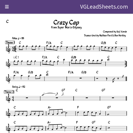
VGLeadSheets.com