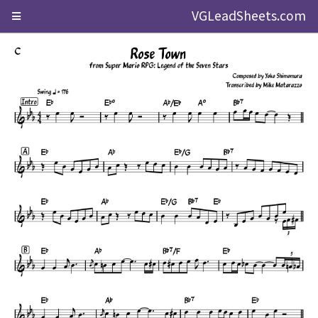
VGLeadSheets.com