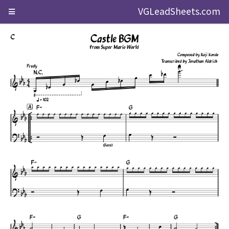
VGLeadSheets.com