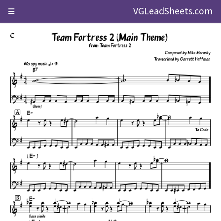
VGLeadSheets.com