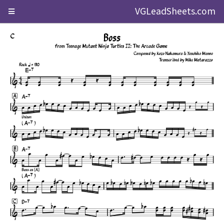
VGLeadSheets.com