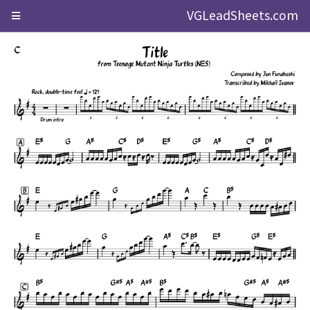
VGLeadSheets.com