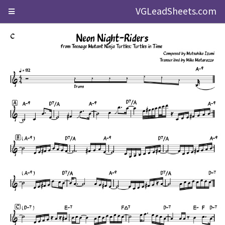
VGLeadSheets.com