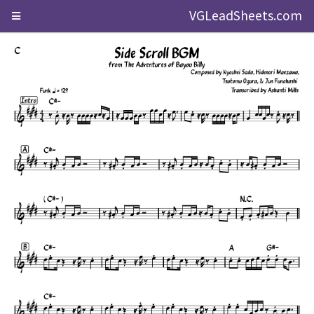
VGLeadSheets.com