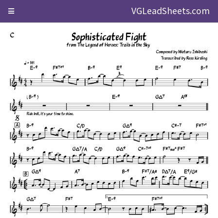
VGLeadSheets.com