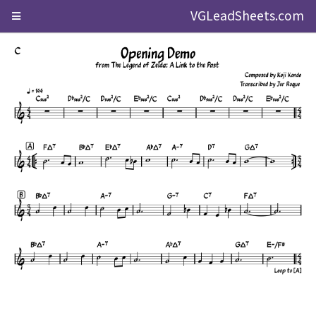
VGLeadSheets.com