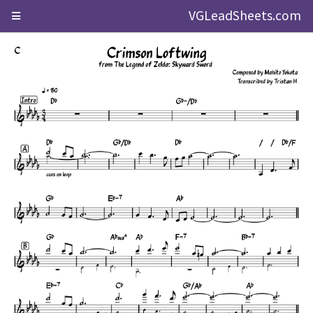
VGLeadSheets.com