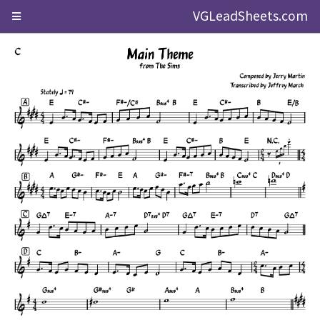
VGLeadSheets.com