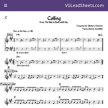
VGLeadSheets.com