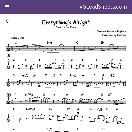
VGLeadSheets.com