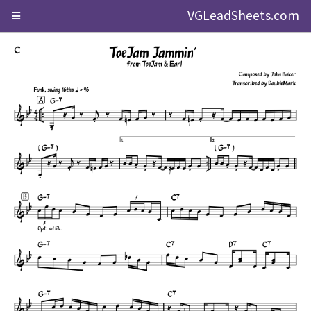
VGLeadSheets.com