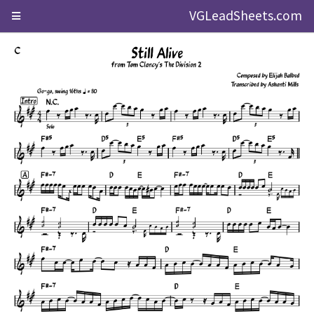
VGLeadSheets.com