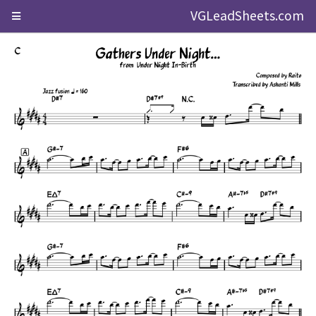
VGLeadSheets.com