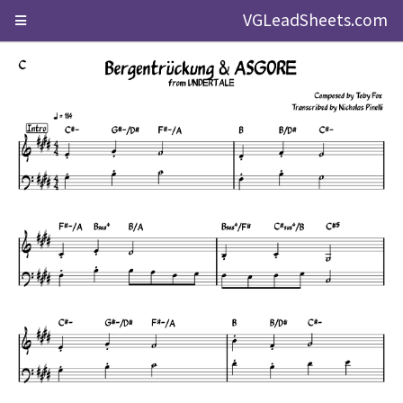
VGLeadSheets.com