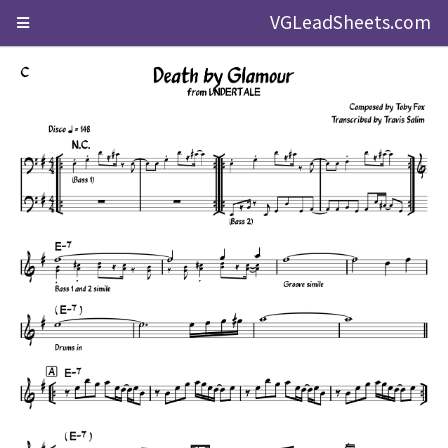
VGLeadSheets.com