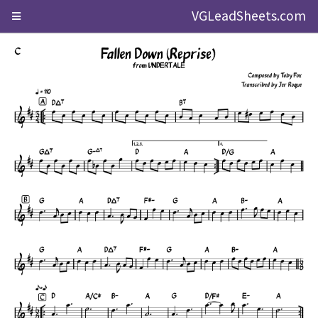
VGLeadSheets.com