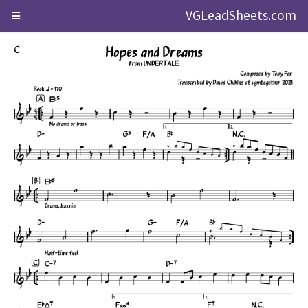
VGLeadSheets.com