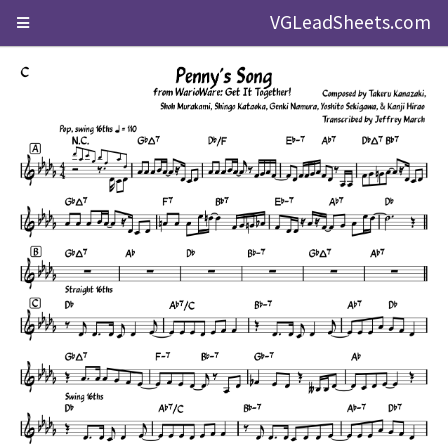
VGLeadSheets.com