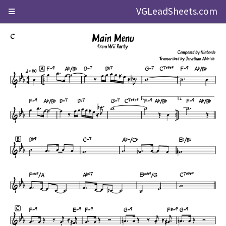
VGLeadSheets.com