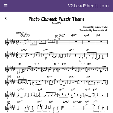
VGLeadSheets.com