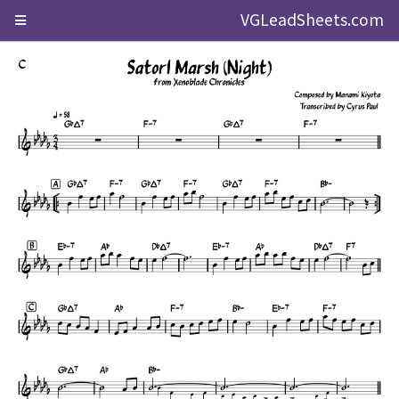
VGLeadSheets.com