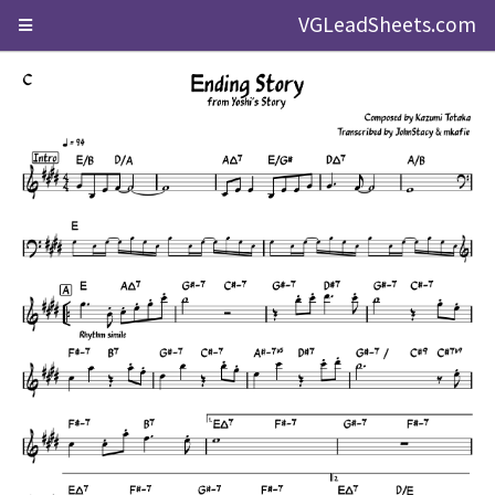
VGLeadSheets.com