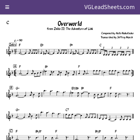
VGLeadSheets.com